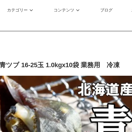
カテゴリー
コンテンツ
ブログ
ツブ 16-25玉 1.0kgx10袋 業務用 冷凍