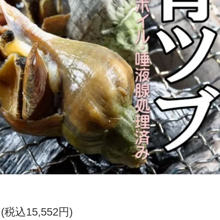
円(税込15,552円)