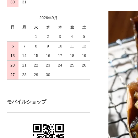
30
31
2026年9月
日
月
火
水
木
金
土
1
2
3
4
5
6
7
8
9
10
11
12
13
14
15
16
17
18
19
20
21
22
23
24
25
26
27
28
29
30
モバイルショップ