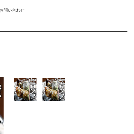
お問い合わせ