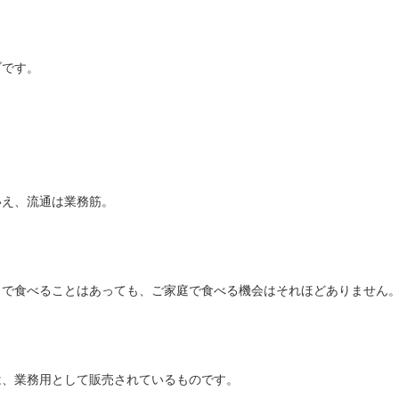
ブです。
いえ、流通は業務筋。
トで食べることはあっても、ご家庭で食べる機会はそれほどありません
は、業務用として販売されているものです。