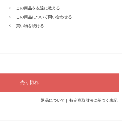
この商品を友達に教える
この商品について問い合わせる
買い物を続ける
返品について
|
特定商取引法に基づく表記